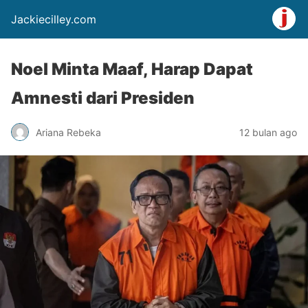
Jackiecilley.com
Noel Minta Maaf, Harap Dapat
Amnesti dari Presiden
Ariana Rebeka
12 bulan ago