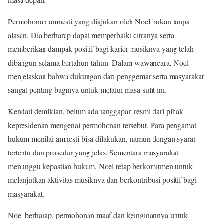
Permohonan amnesti yang diajukan oleh Noel bukan tanpa
alasan. Dia berharap dapat memperbaiki citranya serta
memberikan dampak positif bagi karier musiknya yang telah
dibangun selama bertahun-tahun. Dalam wawancara, Noel
menjelaskan bahwa dukungan dari penggemar serta masyarakat
sangat penting baginya untuk melalui masa sulit ini.
Kendati demikian, belum ada tanggapan resmi dari pihak
kepresidenan mengenai permohonan tersebut. Para pengamat
hukum menilai amnesti bisa dilakukan, namun dengan syarat
tertentu dan prosedur yang jelas. Sementara masyarakat
menunggu kepastian hukum, Noel tetap berkomitmen untuk
melanjutkan aktivitas musiknya dan berkontribusi positif bagi
masyarakat.
Noel berharap, permohonan maaf dan keinginannya untuk