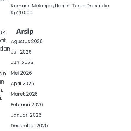
Kemarin Melonjak, Hari Ini Turun Drastis ke
Rp29.000
Arsip
uk
at.
Agustus 2026
 dan
Juli 2026
Juni 2026
gan
Mei 2026
an
April 2026
n.
Maret 2026
,
Februari 2026
Januari 2026
Desember 2025