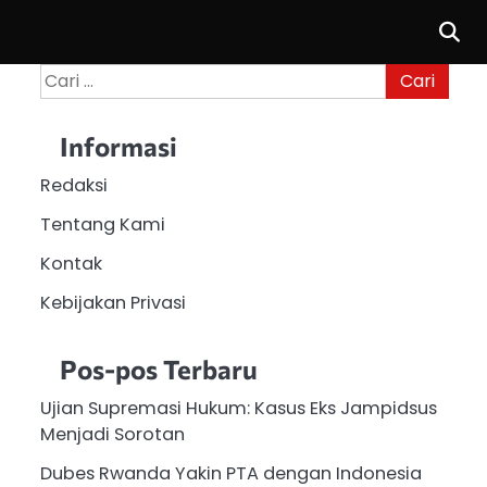
Cari
untuk:
Informasi
Redaksi
Tentang Kami
Kontak
Kebijakan Privasi
Pos-pos Terbaru
Ujian Supremasi Hukum: Kasus Eks Jampidsus
Menjadi Sorotan
Dubes Rwanda Yakin PTA dengan Indonesia