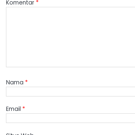
Komentar
*
Nama
*
Email
*