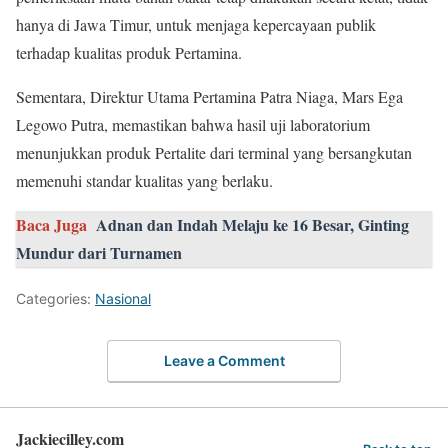
hanya di Jawa Timur, untuk menjaga kepercayaan publik
terhadap kualitas produk Pertamina.
Sementara, Direktur Utama Pertamina Patra Niaga, Mars Ega
Legowo Putra, memastikan bahwa hasil uji laboratorium
menunjukkan produk Pertalite dari terminal yang bersangkutan
memenuhi standar kualitas yang berlaku.
Baca Juga
Adnan dan Indah Melaju ke 16 Besar, Ginting
Mundur dari Turnamen
Categories:
Nasional
Leave a Comment
Jackiecilley.com