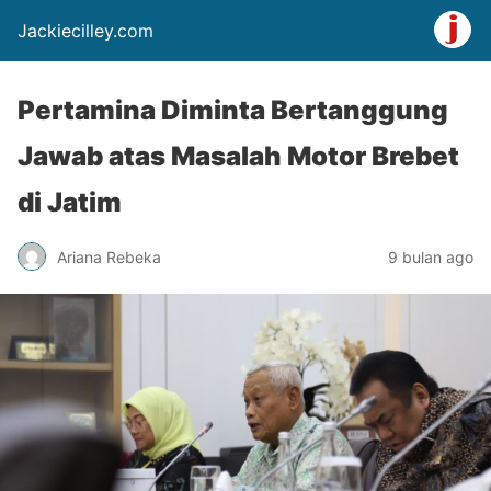
Jackiecilley.com
Pertamina Diminta Bertanggung
Jawab atas Masalah Motor Brebet
di Jatim
Ariana Rebeka
9 bulan ago