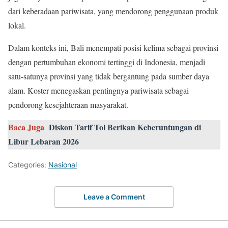
dari keberadaan pariwisata, yang mendorong penggunaan produk
lokal.
Dalam konteks ini, Bali menempati posisi kelima sebagai provinsi
dengan pertumbuhan ekonomi tertinggi di Indonesia, menjadi
satu-satunya provinsi yang tidak bergantung pada sumber daya
alam. Koster menegaskan pentingnya pariwisata sebagai
pendorong kesejahteraan masyarakat.
Baca Juga
Diskon Tarif Tol Berikan Keberuntungan di
Libur Lebaran 2026
Categories:
Nasional
Leave a Comment