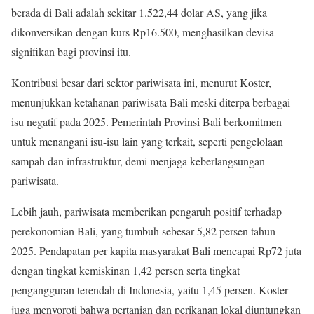
berada di Bali adalah sekitar 1.522,44 dolar AS, yang jika
dikonversikan dengan kurs Rp16.500, menghasilkan devisa
signifikan bagi provinsi itu.
Kontribusi besar dari sektor pariwisata ini, menurut Koster,
menunjukkan ketahanan pariwisata Bali meski diterpa berbagai
isu negatif pada 2025. Pemerintah Provinsi Bali berkomitmen
untuk menangani isu-isu lain yang terkait, seperti pengelolaan
sampah dan infrastruktur, demi menjaga keberlangsungan
pariwisata.
Lebih jauh, pariwisata memberikan pengaruh positif terhadap
perekonomian Bali, yang tumbuh sebesar 5,82 persen tahun
2025. Pendapatan per kapita masyarakat Bali mencapai Rp72 juta
dengan tingkat kemiskinan 1,42 persen serta tingkat
pengangguran terendah di Indonesia, yaitu 1,45 persen. Koster
juga menyoroti bahwa pertanian dan perikanan lokal diuntungkan