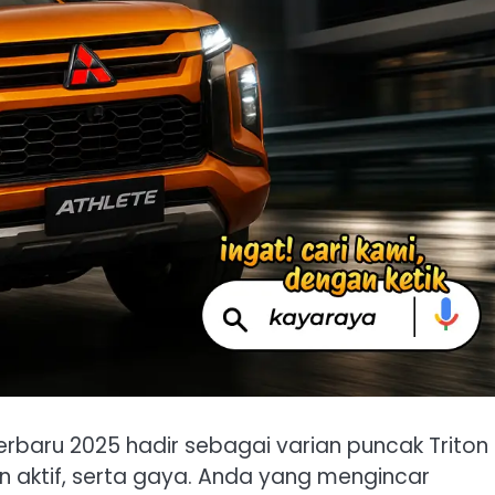
erbaru 2025 hadir sebagai varian puncak Triton 
 aktif, serta gaya. Anda yang mengincar