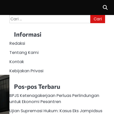
Cari
untuk:
Informasi
Redaksi
Tentang Kami
Kontak
Kebijakan Privasi
Pos-pos Terbaru
BPJS Ketenagakerjaan Perluas Perlindungan
untuk Ekonomi Pesantren
Ujian Supremasi Hukum: Kasus Eks Jampidsus