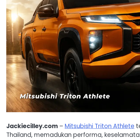
Jackiecilley.com
–
Mitsubishi Triton Athlete
t
Thailand, memadukan performa, keselamatan