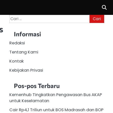
Cari
untuk:
s
Informasi
Redaksi
Tentang Kami
Kontak
Kebijakan Privasi
Pos-pos Terbaru
Kemenhub Tingkatkan Pengawasan Bus AKAP
untuk Keselamatan
Cair Rp4,1 Triliun untuk BOS Madrasah dan BOP