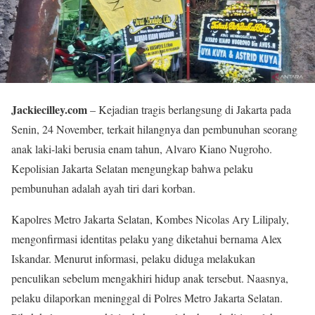
Jackiecilley.com
– Kejadian tragis berlangsung di Jakarta pada
Senin, 24 November, terkait hilangnya dan pembunuhan seorang
anak laki-laki berusia enam tahun, Alvaro Kiano Nugroho.
Kepolisian Jakarta Selatan mengungkap bahwa pelaku
pembunuhan adalah ayah tiri dari korban.
Kapolres Metro Jakarta Selatan, Kombes Nicolas Ary Lilipaly,
mengonfirmasi identitas pelaku yang diketahui bernama Alex
Iskandar. Menurut informasi, pelaku diduga melakukan
penculikan sebelum mengakhiri hidup anak tersebut. Naasnya,
pelaku dilaporkan meninggal di Polres Metro Jakarta Selatan.