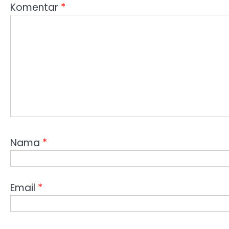
Komentar
*
Nama
*
Email
*