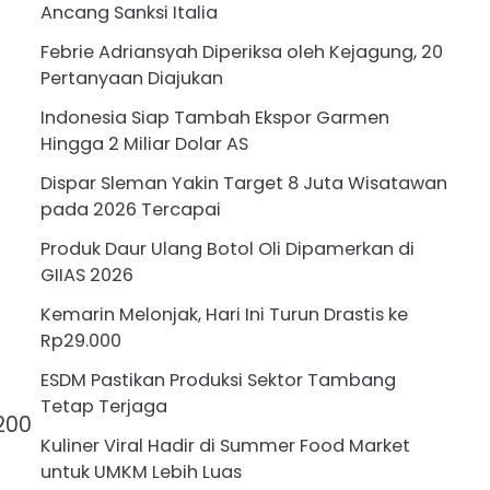
Ancang Sanksi Italia
Febrie Adriansyah Diperiksa oleh Kejagung, 20
Pertanyaan Diajukan
Indonesia Siap Tambah Ekspor Garmen
Hingga 2 Miliar Dolar AS
Dispar Sleman Yakin Target 8 Juta Wisatawan
pada 2026 Tercapai
Produk Daur Ulang Botol Oli Dipamerkan di
GIIAS 2026
Kemarin Melonjak, Hari Ini Turun Drastis ke
Rp29.000
ESDM Pastikan Produksi Sektor Tambang
Tetap Terjaga
200
Kuliner Viral Hadir di Summer Food Market
untuk UMKM Lebih Luas