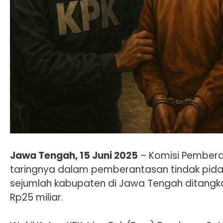
Jawa Tengah, 15 Juni 2025
– Komisi Pembera
taringnya dalam pemberantasan tindak pidan
sejumlah kabupaten di Jawa Tengah ditangkap
Rp25 miliar.