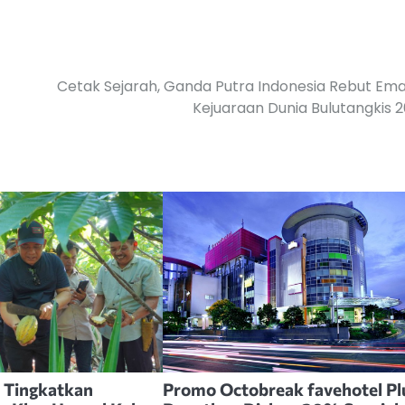
Cetak Sejarah, Ganda Putra Indonesia Rebut Ema
Kejuaraan Dunia Bulutangkis 
 Tingkatkan
Promo Octobreak favehotel Plu