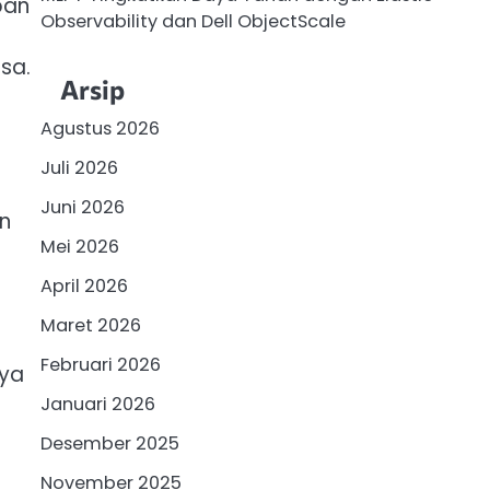
pan
Observability dan Dell ObjectScale
sa.
Arsip
Agustus 2026
Juli 2026
Juni 2026
n
Mei 2026
April 2026
Maret 2026
Februari 2026
nya
Januari 2026
Desember 2025
November 2025