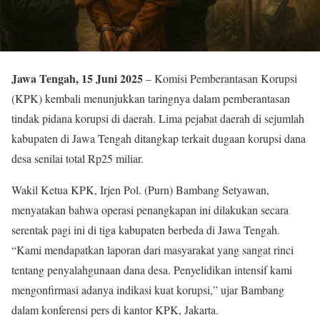
Jawa Tengah, 15 Juni 2025
– Komisi Pemberantasan Korupsi
(KPK) kembali menunjukkan taringnya dalam pemberantasan
tindak pidana korupsi di daerah. Lima pejabat daerah di sejumlah
kabupaten di Jawa Tengah ditangkap terkait dugaan korupsi dana
desa senilai total Rp25 miliar.
Wakil Ketua KPK, Irjen Pol. (Purn) Bambang Setyawan,
menyatakan bahwa operasi penangkapan ini dilakukan secara
serentak pagi ini di tiga kabupaten berbeda di Jawa Tengah.
“Kami mendapatkan laporan dari masyarakat yang sangat rinci
tentang penyalahgunaan dana desa. Penyelidikan intensif kami
mengonfirmasi adanya indikasi kuat korupsi,” ujar Bambang
dalam konferensi pers di kantor KPK, Jakarta.