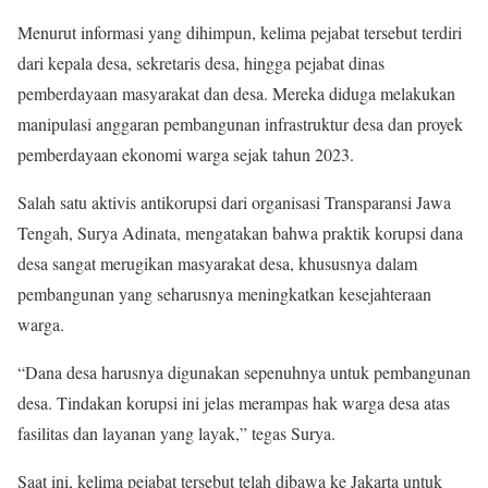
Menurut informasi yang dihimpun, kelima pejabat tersebut terdiri
dari kepala desa, sekretaris desa, hingga pejabat dinas
pemberdayaan masyarakat dan desa. Mereka diduga melakukan
manipulasi anggaran pembangunan infrastruktur desa dan proyek
pemberdayaan ekonomi warga sejak tahun 2023.
Salah satu aktivis antikorupsi dari organisasi Transparansi Jawa
Tengah, Surya Adinata, mengatakan bahwa praktik korupsi dana
desa sangat merugikan masyarakat desa, khususnya dalam
pembangunan yang seharusnya meningkatkan kesejahteraan
warga.
“Dana desa harusnya digunakan sepenuhnya untuk pembangunan
desa. Tindakan korupsi ini jelas merampas hak warga desa atas
fasilitas dan layanan yang layak,” tegas Surya.
Saat ini, kelima pejabat tersebut telah dibawa ke Jakarta untuk