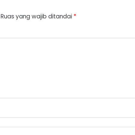
Ruas yang wajib ditandai
*