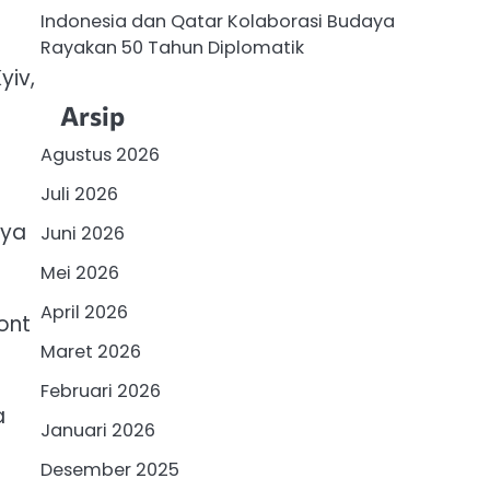
Indonesia dan Qatar Kolaborasi Budaya
Rayakan 50 Tahun Diplomatik
yiv,
Arsip
Agustus 2026
Juli 2026
nya
Juni 2026
Mei 2026
April 2026
ont
Maret 2026
Februari 2026
a
Januari 2026
Desember 2025