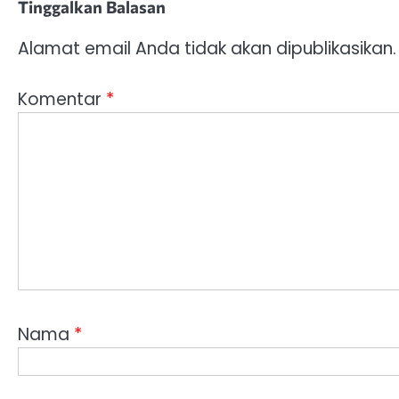
Tinggalkan Balasan
Alamat email Anda tidak akan dipublikasikan.
Komentar
*
Nama
*