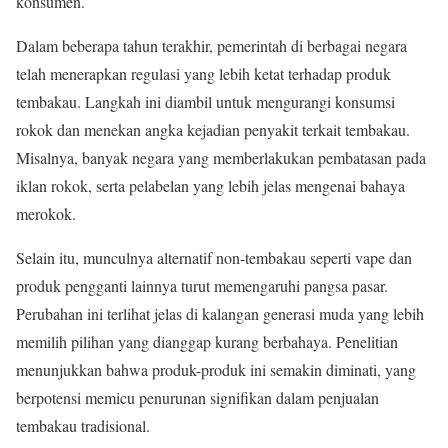
konsumen.
Dalam beberapa tahun terakhir, pemerintah di berbagai negara
telah menerapkan regulasi yang lebih ketat terhadap produk
tembakau. Langkah ini diambil untuk mengurangi konsumsi
rokok dan menekan angka kejadian penyakit terkait tembakau.
Misalnya, banyak negara yang memberlakukan pembatasan pada
iklan rokok, serta pelabelan yang lebih jelas mengenai bahaya
merokok.
Selain itu, munculnya alternatif non-tembakau seperti vape dan
produk pengganti lainnya turut memengaruhi pangsa pasar.
Perubahan ini terlihat jelas di kalangan generasi muda yang lebih
memilih pilihan yang dianggap kurang berbahaya. Penelitian
menunjukkan bahwa produk-produk ini semakin diminati, yang
berpotensi memicu penurunan signifikan dalam penjualan
tembakau tradisional.