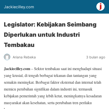
Jackiecilley.com
Legislator: Kebijakan Seimbang
Diperlukan untuk Industri
Tembakau
Ariana Rebeka
3 bulan ago
Jackiecilley.com
– Sektor tembakau saat ini menghadapi situasi
yang krusial, di tengah berbagai tekanan dan tantangan yang
semakin meningkat. Berbagai faktor eksternal dan internal telah
memicu perubahan signifikan dalam industri ini, termasuk
kebijakan pemerintah yang lebih ketat, meningkatnya kesadaran
masyarakat akan kesehatan, serta perubahan tren perilaku