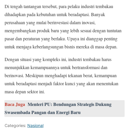
Di tengah tantangan tersebut, para pelaku industri tembakau
dihadapkan pada kebutuhan untuk beradaptasi. Banyak
perusahaan yang mulai berinvestasi dalam inovasi,
mengembangkan produk baru yang lebih sesuai dengan tuntutan
pasar dan peraturan yang berlaku. Upaya ini dianggap penting
untuk menjaga keberlangsungan bisnis mereka di masa depan.
Dengan situasi yang kompleks ini, industri tembakau harus
menunjukkan kemampuannya untuk bertransformasi dan
berinovasi. Meskipun menghadapi tekanan berat, kemampuan
untuk beradaptasi menjadi faktor kunci yang akan menentukan
masa depan sektor ini.
Baca Juga
Menteri PU: Bendungan Strategis Dukung
Swasembada Pangan dan Energi Baru
Categories:
Nasional