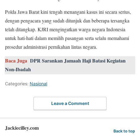
Polda Jawa Barat kini tengah menangani kasus ini secara serius,
dengan pengacara yang sudah ditunjuk dan beberapa tersangka
telah ditangkap. KJRI mengingatkan warga negara Indonesia
untuk hati-hati dalam memilih pasangan serta selalu memahami
prosedur administrasi pernikahan lintas negara.
Baca Juga
DPR Sarankan Jamaah Haji Batasi Kegiatan
Non-Ibadah
Categories:
Nasional
Leave a Comment
Jackiecilley.com
Back to top