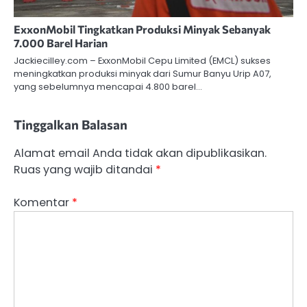
ExxonMobil Tingkatkan Produksi Minyak Sebanyak
7.000 Barel Harian
Jackiecilley.com – ExxonMobil Cepu Limited (EMCL) sukses
meningkatkan produksi minyak dari Sumur Banyu Urip A07,
yang sebelumnya mencapai 4.800 barel…
Tinggalkan Balasan
Alamat email Anda tidak akan dipublikasikan.
Ruas yang wajib ditandai
*
Komentar
*