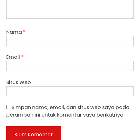
Nama
*
Email
*
Situs Web
Simpan nama, email, dan situs web saya pada
peramban ini untuk komentar saya berikutnya.