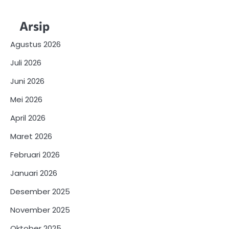
Arsip
Agustus 2026
Juli 2026
Juni 2026
Mei 2026
April 2026
Maret 2026
Februari 2026
Januari 2026
Desember 2025
November 2025
Oktober 2025