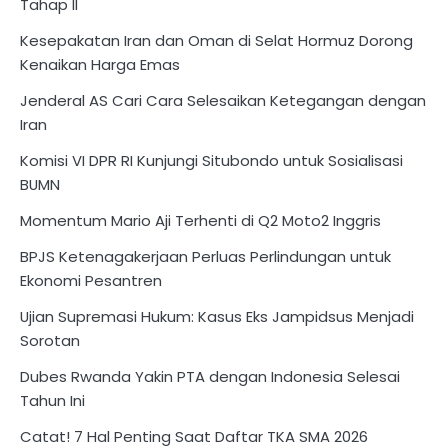
Tahap II
Kesepakatan Iran dan Oman di Selat Hormuz Dorong
Kenaikan Harga Emas
Jenderal AS Cari Cara Selesaikan Ketegangan dengan
Iran
Komisi VI DPR RI Kunjungi Situbondo untuk Sosialisasi
BUMN
Momentum Mario Aji Terhenti di Q2 Moto2 Inggris
BPJS Ketenagakerjaan Perluas Perlindungan untuk
Ekonomi Pesantren
Ujian Supremasi Hukum: Kasus Eks Jampidsus Menjadi
Sorotan
Dubes Rwanda Yakin PTA dengan Indonesia Selesai
Tahun Ini
Catat! 7 Hal Penting Saat Daftar TKA SMA 2026