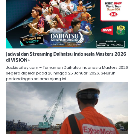
Jadwal dan Streaming Daihatsu Indonesia Masters 2026
di VISION+
Jackiecilley.com – Turnamen Daihatsu Indonesia Masters 2026
segera digelar pada 20 hingga 25 Januari 2026. Seluruh
pertandingan selama ajang ini…