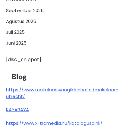
September 2025
Agustus 2025
Juli 2025
Juni 2025
[disc_snippet]
Blog
https://www.makelaarsvangildenhof.nl/makelaar-
utrecht/
KAYARAYA
https://www.x-tramedia.hu/katalogusaink/