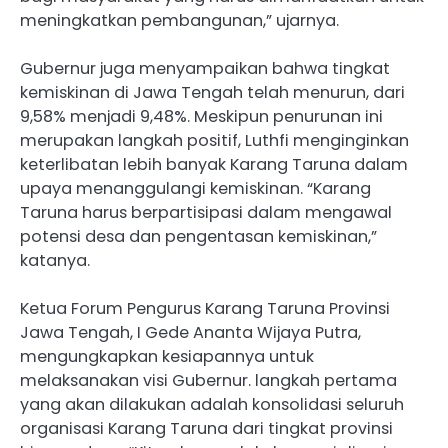
meningkatkan pembangunan,” ujarnya.
Gubernur juga menyampaikan bahwa tingkat
kemiskinan di Jawa Tengah telah menurun, dari
9,58% menjadi 9,48%. Meskipun penurunan ini
merupakan langkah positif, Luthfi menginginkan
keterlibatan lebih banyak Karang Taruna dalam
upaya menanggulangi kemiskinan. “Karang
Taruna harus berpartisipasi dalam mengawal
potensi desa dan pengentasan kemiskinan,”
katanya.
Ketua Forum Pengurus Karang Taruna Provinsi
Jawa Tengah, I Gede Ananta Wijaya Putra,
mengungkapkan kesiapannya untuk
melaksanakan visi Gubernur. langkah pertama
yang akan dilakukan adalah konsolidasi seluruh
organisasi Karang Taruna dari tingkat provinsi