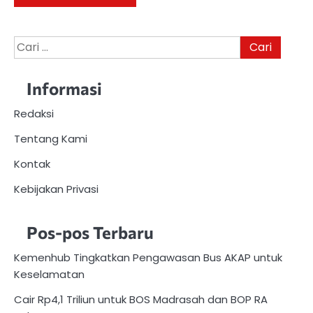
Cari
untuk:
Informasi
Redaksi
Tentang Kami
Kontak
Kebijakan Privasi
Pos-pos Terbaru
Kemenhub Tingkatkan Pengawasan Bus AKAP untuk
Keselamatan
Cair Rp4,1 Triliun untuk BOS Madrasah dan BOP RA