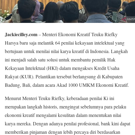
Jackiecilley.com
– Menteri Ekonomi Kreatif Teuku Riefky
Harsya baru saja melantik 64 penilai kekayaan intelektual yang
bertujuan untuk menilai nilai karya kreatif di Indonesia. Langkah
ini menjadi salah satu solusi untuk membantu pemilik Hak
Kekayaan Intelektual (HKI) dalam mengakses Kredit Usaha
Rakyat (KUR). Pelantikan tersebut berlangsung di Kabupaten
Badung, Bali, dalam acara Akad 1000 UMKM Ekonomi Kreatif.
Menurut Menteri Teuku Riefky, keberadaan penilai Ki ini
merupakan langkah historis, mengingat sebelumnya para pelaku
ekonomi kreatif mengalami kesulitan dalam menentukan nilai
karya mereka. Dengan adanya penilai profesional, bank kini dapat
memberikan pinjaman dengan lebih percaya diri berdasarkan