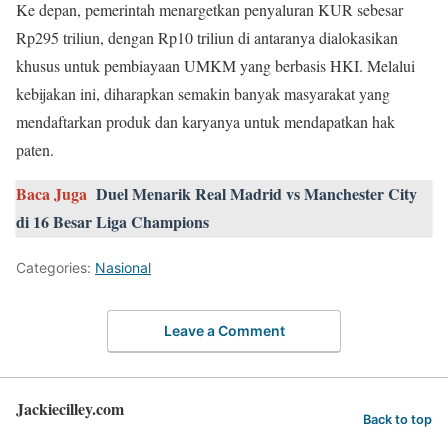
Ke depan, pemerintah menargetkan penyaluran KUR sebesar
Rp295 triliun, dengan Rp10 triliun di antaranya dialokasikan
khusus untuk pembiayaan UMKM yang berbasis HKI. Melalui
kebijakan ini, diharapkan semakin banyak masyarakat yang
mendaftarkan produk dan karyanya untuk mendapatkan hak
paten.
Baca Juga
Duel Menarik Real Madrid vs Manchester City
di 16 Besar Liga Champions
Categories:
Nasional
Leave a Comment
Jackiecilley.com
Back to top