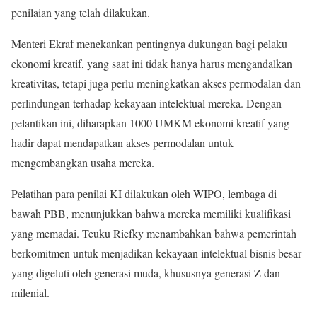
penilaian yang telah dilakukan.
Menteri Ekraf menekankan pentingnya dukungan bagi pelaku
ekonomi kreatif, yang saat ini tidak hanya harus mengandalkan
kreativitas, tetapi juga perlu meningkatkan akses permodalan dan
perlindungan terhadap kekayaan intelektual mereka. Dengan
pelantikan ini, diharapkan 1000 UMKM ekonomi kreatif yang
hadir dapat mendapatkan akses permodalan untuk
mengembangkan usaha mereka.
Pelatihan para penilai KI dilakukan oleh WIPO, lembaga di
bawah PBB, menunjukkan bahwa mereka memiliki kualifikasi
yang memadai. Teuku Riefky menambahkan bahwa pemerintah
berkomitmen untuk menjadikan kekayaan intelektual bisnis besar
yang digeluti oleh generasi muda, khususnya generasi Z dan
milenial.