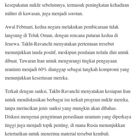
kesepakatan nuklir sebelumnya, termasuk peningkatan kehadiran
militer di kawasan, juga menjadi sorotan.
Awal Februari, kedua negara melakukan pembicaraan tidak
langsung di Teluk Oman, dengan rencana putaran kedua di
Jenewa. Takht-Ravanchi menyatakan pertemuan tersebut
menunjukkan tanda positif, meskipun penilaian terlalu dini untuk
dibuat. Tawaran Iran untuk mengurangi tingkat pengayaan
uranium menjadi 60% dianggap sebagai langkah kompromi yang
menunjukkan keseriusan mereka.
Terkait dengan sanksi, Takht-Ravanchi menyatakan kesiapan Iran
untuk mendiskusikan berbagai isu terkait program nuklir mereka,
tanpa merincikan jenis sanksi yang mungkin akan dibahas.
Diskusi mengenai pengiriman persediaan uranium yang diperkaya
tinggi juga menjadi topik penting, di mana Rusia menunjukkan
ketertarikan untuk menerima material tersebut kembali.