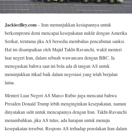
Jackiecilley.com
– Iran menunjukkan kesiapannya untuk
berkompromi demi mencapai kesepakatan nuklir dengan Amerika
Serikat, terutama jika AS bersedia membahas pencabutan sanksi.
Hal ini disampaikan oleh Majid Takht-Ravanchi, wakil menteri
luar negeri Iran, dalam sebuah wawancara dengan BBC. Ia
menegaskan bahwa saat ini bola ada di tangan AS untuk
menunjukkan itikad baik dalam negosiasi yang telah berjalan
lama.
Menteri Luar Negeri AS Marco Rubio juga mencatat bahwa
Presiden Donald Trump lebih menginginkan kesepakatan, namun
dinyatakan sulit untuk mencapainya dengan Iran. Takht-Ravanchi
menambahkan, jika AS tulus, ada harapan untuk menuju
kesepakatan tersebut. Respons AS terhadap penolakan Iran dalam