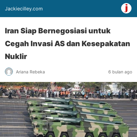
Jackiecilley.com
Iran Siap Bernegosiasi untuk
Cegah Invasi AS dan Kesepakatan
Nuklir
Ariana Rebeka
6 bulan ago