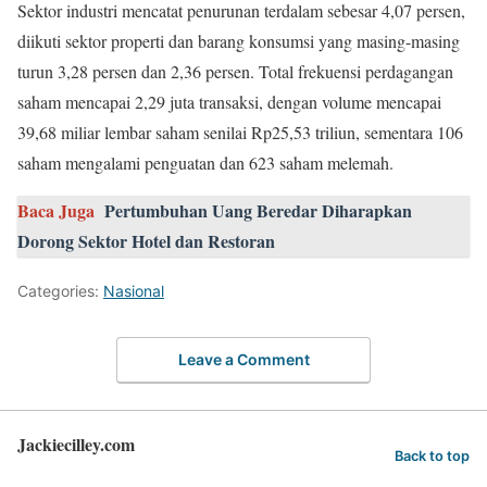
Sektor industri mencatat penurunan terdalam sebesar 4,07 persen,
diikuti sektor properti dan barang konsumsi yang masing-masing
turun 3,28 persen dan 2,36 persen. Total frekuensi perdagangan
saham mencapai 2,29 juta transaksi, dengan volume mencapai
39,68 miliar lembar saham senilai Rp25,53 triliun, sementara 106
saham mengalami penguatan dan 623 saham melemah.
Baca Juga
Pertumbuhan Uang Beredar Diharapkan
Dorong Sektor Hotel dan Restoran
Categories:
Nasional
Leave a Comment
Jackiecilley.com
Back to top