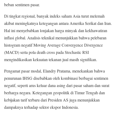
beban sentimen pasar.
Di tingkat regional, banyak indeks saham Asia turut melemah
akibat meningkatnya ketegangan antara Amerika Serikat dan Iran.
Hal ini menyebabkan lonjakan harga minyak dan kekhawatiran
inflasi global. Analisis teknikal menunjukkan bahwa pelebaran
histogram negatif Moving Average Convergence Divergence
(MACD) serta pola death cross pada Stochastic RSI
mengindikasikan kekuatan tekanan jual masih signifikan.
Pengamat pasar modal, Elandry Pratama, menekankan bahwa
penurunan IHSG disebabkan oleh kombinasi berbagai sentimen
negatif, seperti arus keluar dana asing dari pasar saham dan surat
berharga negara. Ketegangan geopolitik di Timur Tengah dan
kebijakan tarif terbaru dari Presiden AS juga menunjukkan
dampaknya terhadap sektor ekspor Indonesia.