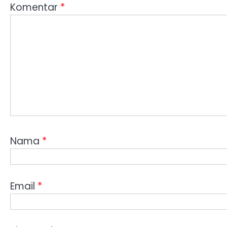
Komentar
*
Nama
*
Email
*