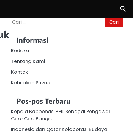
Cari
untuk:
uk
Informasi
Redaksi
Tentang Kami
Kontak
Kebijakan Privasi
Pos-pos Terbaru
Kepala Bappenas: BPK Sebagai Pengawal
Cita-Cita Bangsa
Indonesia dan Qatar Kolaborasi Budaya