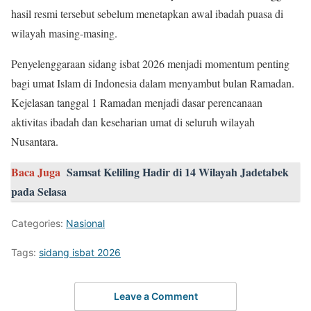
hasil resmi tersebut sebelum menetapkan awal ibadah puasa di
wilayah masing-masing.
Penyelenggaraan sidang isbat 2026 menjadi momentum penting
bagi umat Islam di Indonesia dalam menyambut bulan Ramadan.
Kejelasan tanggal 1 Ramadan menjadi dasar perencanaan
aktivitas ibadah dan keseharian umat di seluruh wilayah
Nusantara.
Baca Juga
Samsat Keliling Hadir di 14 Wilayah Jadetabek
pada Selasa
Categories:
Nasional
Tags:
sidang isbat 2026
Leave a Comment