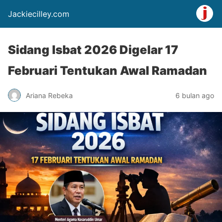
Jackiecilley.com
Sidang Isbat 2026 Digelar 17
Februari Tentukan Awal Ramadan
Ariana Rebeka
6 bulan ago