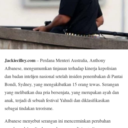
Jackiecilley.com
– Perdana Menteri Australia, Anthony
Albanese, mengumumkan tinjauan terhadap kinerja kepolisian
dan badan intelijen nasional setelah insiden penembakan di Pantai
Bondi, Sydney, yang mengakibatkan 15 orang tewas. Serangan
yang melibatkan dua pria bersenjata, yang merupakan ayah dan
anak, terjadi di sebuah festival Yahudi dan diklasifikasikan
sebagai tindakan terorisme.
Albanese menyebut serangan ini mencerminkan perubahan