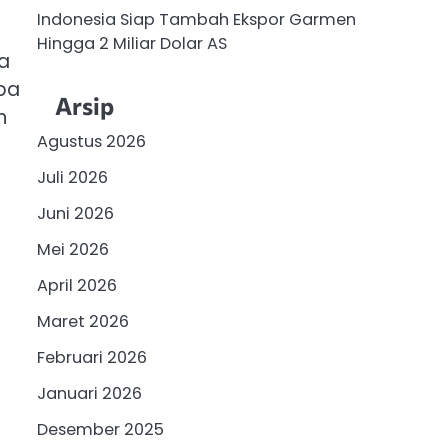
Indonesia Siap Tambah Ekspor Garmen
Hingga 2 Miliar Dolar AS
pa
pa
Arsip
n
Agustus 2026
Juli 2026
Juni 2026
Mei 2026
April 2026
Maret 2026
Februari 2026
Januari 2026
Desember 2025