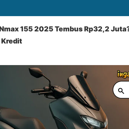
Nmax 155 2025 Tembus Rp32,2 Juta?
 Kredit