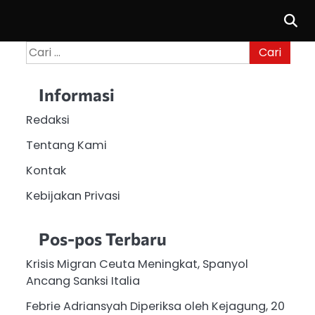
Cari
untuk:
Informasi
Redaksi
Tentang Kami
Kontak
Kebijakan Privasi
Pos-pos Terbaru
Krisis Migran Ceuta Meningkat, Spanyol
Ancang Sanksi Italia
Febrie Adriansyah Diperiksa oleh Kejagung, 20