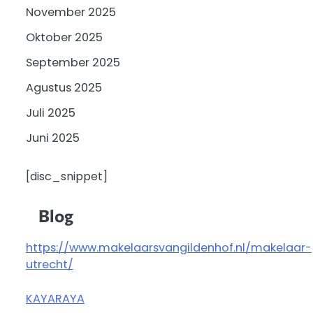
November 2025
Oktober 2025
September 2025
Agustus 2025
Juli 2025
Juni 2025
[disc_snippet]
Blog
https://www.makelaarsvangildenhof.nl/makelaar-
utrecht/
KAYARAYA