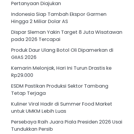
Pertanyaan Diajukan
Indonesia Siap Tambah Ekspor Garmen
Hingga 2 Miliar Dolar AS
Dispar Sleman Yakin Target 8 Juta Wisatawan
pada 2026 Tercapai
Produk Daur Ulang Botol Oli Dipamerkan di
GIIAS 2026
Kemarin Melonjak, Hari Ini Turun Drastis ke
Rp29.000
ESDM Pastikan Produksi Sektor Tambang
Tetap Terjaga
Kuliner Viral Hadir di Summer Food Market
untuk UMKM Lebih Luas
Persebaya Raih Juara Piala Presiden 2026 Usai
Tundukkan Persib