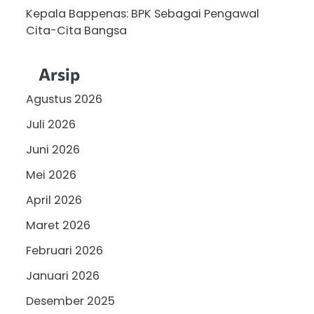
Kepala Bappenas: BPK Sebagai Pengawal
Cita-Cita Bangsa
Arsip
Agustus 2026
Juli 2026
Juni 2026
Mei 2026
April 2026
Maret 2026
Februari 2026
Januari 2026
Desember 2025