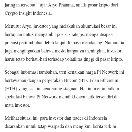
jaringan tersebut,” ujar Aryo Pratama, analis pasar kripto dari
Crypto Insight Indonesia.
Menurut Aryo, investor yang melakukan akumulasi besar ini
bertujuan untuk mengambil posisi strategis, mengantisipasi
potensi pertumbuhan lebih lanjut di masa mendatang. Namun, ia
juga mengingatkan bahwa meski harganya meningkat, investor
harus tetap berhati-hati terhadap volatilitas tinggi di pasar kripto.
Sebagai informasi tambahan, tren kenaikan harga Pi Network ini
berlawanan dengan pergerakan Bitcoin (BTC) dan Ethereum
(ETH) yang saat ini cenderung stagnan. Hal ini menimbulkan
spekulasi bahwa Pi Network memiliki daya tarik tersendiri di
mata investor.
Melihat situasi ini, para investor dan trader di Indonesia
disarankan untuk tetap waspada dan mengikuti berita terkini