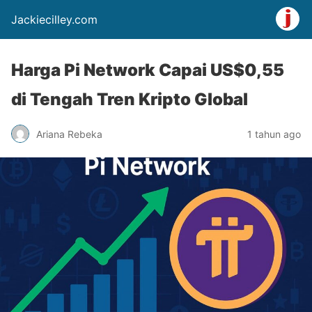
Jackiecilley.com
Harga Pi Network Capai US$0,55
di Tengah Tren Kripto Global
Ariana Rebeka
1 tahun ago