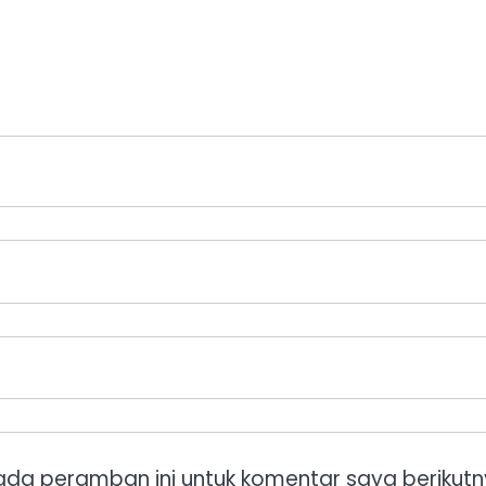
ada peramban ini untuk komentar saya berikutn