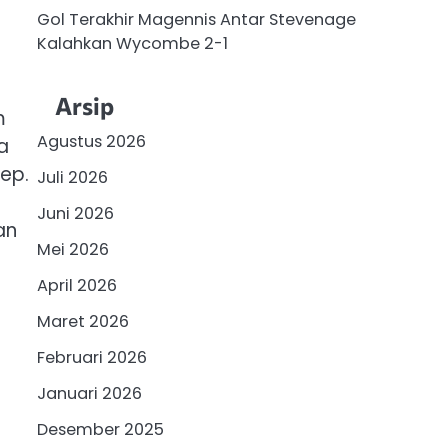
Gol Terakhir Magennis Antar Stevenage
Kalahkan Wycombe 2-1
Arsip
m
Agustus 2026
a
ep.
Juli 2026
Juni 2026
an
Mei 2026
April 2026
Maret 2026
Februari 2026
Januari 2026
Desember 2025