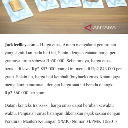
Jackiecilley.com
– Harga emas Antam mengalami penurunan
yang signifikan pada hari ini, Senin, dengan catatan harga per
gramnya turun sebesar Rp50.000. Sebelumnya, harga emas
berada di level Rp2.893.000, yang kini menjadi Rp2.843.000 per
gram. Selain itu, harga beli kembali (buyback) emas Antam juga
mengalami penurunan, dengan harga saat ini berada di angka
Rp2.560.000 per gram.
Dalam konteks transaksi, harga emas dapat berubah sewaktu-
waktu. Penjualan emas batangan dikenakan pajak sesuai dengan
Peraturan Menteri Keuangan (PMK) Nomor 34/PMK.10/2017.