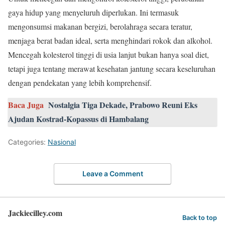
gaya hidup yang menyeluruh diperlukan. Ini termasuk
mengonsumsi makanan bergizi, berolahraga secara teratur,
menjaga berat badan ideal, serta menghindari rokok dan alkohol.
Mencegah kolesterol tinggi di usia lanjut bukan hanya soal diet,
tetapi juga tentang merawat kesehatan jantung secara keseluruhan
dengan pendekatan yang lebih komprehensif.
Baca Juga
Nostalgia Tiga Dekade, Prabowo Reuni Eks
Ajudan Kostrad-Kopassus di Hambalang
Categories:
Nasional
Leave a Comment
Jackiecilley.com
Back to top