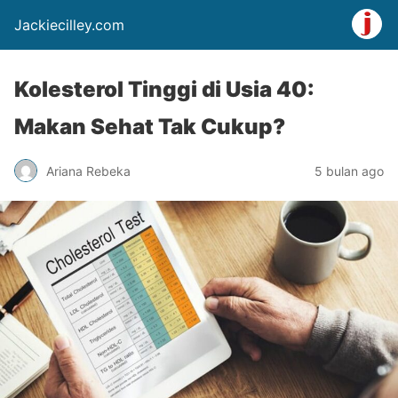
Jackiecilley.com
Kolesterol Tinggi di Usia 40:
Makan Sehat Tak Cukup?
Ariana Rebeka
5 bulan ago