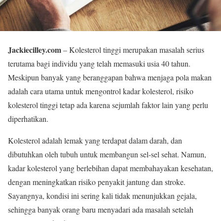
Jackiecilley.com
– Kolesterol tinggi merupakan masalah serius
terutama bagi individu yang telah memasuki usia 40 tahun.
Meskipun banyak yang beranggapan bahwa menjaga pola makan
adalah cara utama untuk mengontrol kadar kolesterol, risiko
kolesterol tinggi tetap ada karena sejumlah faktor lain yang perlu
diperhatikan.
Kolesterol adalah lemak yang terdapat dalam darah, dan
dibutuhkan oleh tubuh untuk membangun sel-sel sehat. Namun,
kadar kolesterol yang berlebihan dapat membahayakan kesehatan,
dengan meningkatkan risiko penyakit jantung dan stroke.
Sayangnya, kondisi ini sering kali tidak menunjukkan gejala,
sehingga banyak orang baru menyadari ada masalah setelah