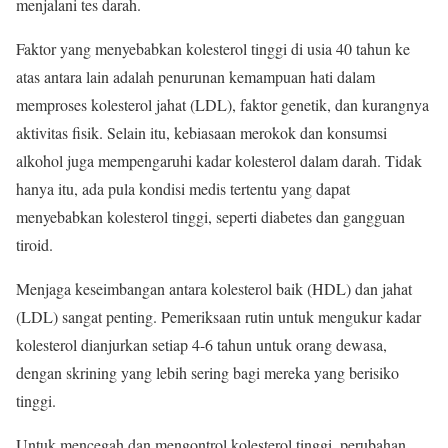
menjalani tes darah.
Faktor yang menyebabkan kolesterol tinggi di usia 40 tahun ke
atas antara lain adalah penurunan kemampuan hati dalam
memproses kolesterol jahat (LDL), faktor genetik, dan kurangnya
aktivitas fisik. Selain itu, kebiasaan merokok dan konsumsi
alkohol juga mempengaruhi kadar kolesterol dalam darah. Tidak
hanya itu, ada pula kondisi medis tertentu yang dapat
menyebabkan kolesterol tinggi, seperti diabetes dan gangguan
tiroid.
Menjaga keseimbangan antara kolesterol baik (HDL) dan jahat
(LDL) sangat penting. Pemeriksaan rutin untuk mengukur kadar
kolesterol dianjurkan setiap 4-6 tahun untuk orang dewasa,
dengan skrining yang lebih sering bagi mereka yang berisiko
tinggi.
Untuk mencegah dan mengontrol kolesterol tinggi, perubahan