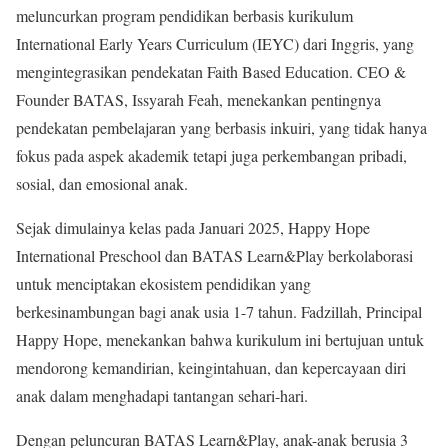
meluncurkan program pendidikan berbasis kurikulum
International Early Years Curriculum (IEYC) dari Inggris, yang
mengintegrasikan pendekatan Faith Based Education. CEO &
Founder BATAS, Issyarah Feah, menekankan pentingnya
pendekatan pembelajaran yang berbasis inkuiri, yang tidak hanya
fokus pada aspek akademik tetapi juga perkembangan pribadi,
sosial, dan emosional anak.
Sejak dimulainya kelas pada Januari 2025, Happy Hope
International Preschool dan BATAS Learn&Play berkolaborasi
untuk menciptakan ekosistem pendidikan yang
berkesinambungan bagi anak usia 1-7 tahun. Fadzillah, Principal
Happy Hope, menekankan bahwa kurikulum ini bertujuan untuk
mendorong kemandirian, keingintahuan, dan kepercayaan diri
anak dalam menghadapi tantangan sehari-hari.
Dengan peluncuran BATAS Learn&Play, anak-anak berusia 3