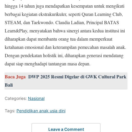
hingga 14 tahun juga mendapatkan kesempatan untuk mengikuti
berbagai kegiatan ekstrakurikuler, seperti Quran Learning Club,
STEAM, dan Taekwondo. Claudia Ladian, Principal BATAS
Learn&Play, menyatakan bahwa sinergi antara kedua institusi ini
diharapkan dapat membantu orang tua dalam memperkuat
ketahanan emosional dan keterampilan pemecahan masalah anak.
Dengan pendekatan holistik ini, diharapkan generasi mendatang
dapat siap menghadapi tantangan masa depan.
Baca Juga
DWP 2025 Resmi Digelar di GWK Cultural Park
Bali
Categories:
Nasional
Tags:
Pendidikan anak usia dini
Leave a Comment