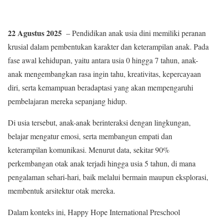
22 Agustus 2025
– Pendidikan anak usia dini memiliki peranan
krusial dalam pembentukan karakter dan keterampilan anak. Pada
fase awal kehidupan, yaitu antara usia 0 hingga 7 tahun, anak-
anak mengembangkan rasa ingin tahu, kreativitas, kepercayaan
diri, serta kemampuan beradaptasi yang akan mempengaruhi
pembelajaran mereka sepanjang hidup.
Di usia tersebut, anak-anak berinteraksi dengan lingkungan,
belajar mengatur emosi, serta membangun empati dan
keterampilan komunikasi. Menurut data, sekitar 90%
perkembangan otak anak terjadi hingga usia 5 tahun, di mana
pengalaman sehari-hari, baik melalui bermain maupun eksplorasi,
membentuk arsitektur otak mereka.
Dalam konteks ini, Happy Hope International Preschool