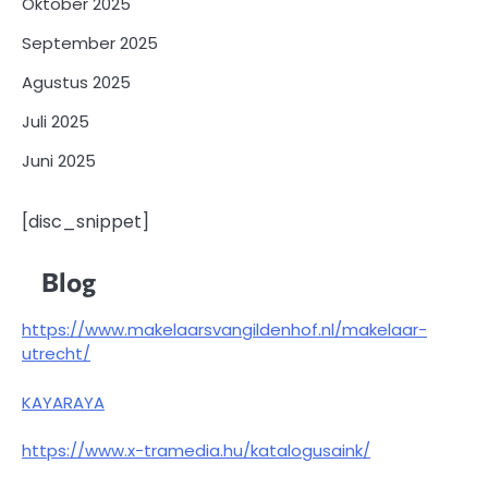
Oktober 2025
September 2025
Agustus 2025
Juli 2025
Juni 2025
[disc_snippet]
Blog
https://www.makelaarsvangildenhof.nl/makelaar-
utrecht/
KAYARAYA
https://www.x-tramedia.hu/katalogusaink/