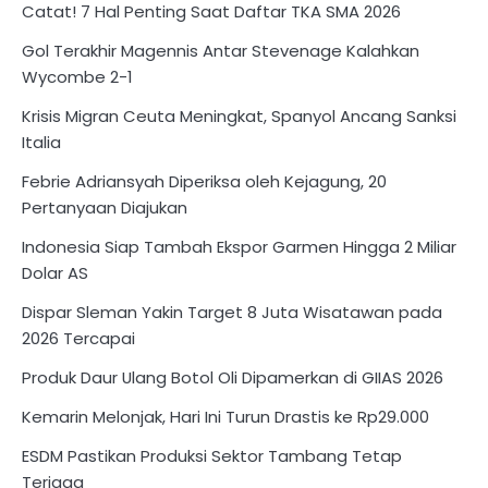
Catat! 7 Hal Penting Saat Daftar TKA SMA 2026
Gol Terakhir Magennis Antar Stevenage Kalahkan
Wycombe 2-1
Krisis Migran Ceuta Meningkat, Spanyol Ancang Sanksi
Italia
Febrie Adriansyah Diperiksa oleh Kejagung, 20
Pertanyaan Diajukan
Indonesia Siap Tambah Ekspor Garmen Hingga 2 Miliar
Dolar AS
Dispar Sleman Yakin Target 8 Juta Wisatawan pada
2026 Tercapai
Produk Daur Ulang Botol Oli Dipamerkan di GIIAS 2026
Kemarin Melonjak, Hari Ini Turun Drastis ke Rp29.000
ESDM Pastikan Produksi Sektor Tambang Tetap
Terjaga