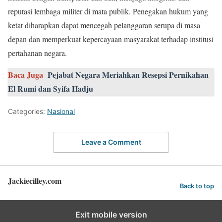
reputasi lembaga militer di mata publik. Penegakan hukum yang
ketat diharapkan dapat mencegah pelanggaran serupa di masa
depan dan memperkuat kepercayaan masyarakat terhadap institusi
pertahanan negara.
Baca Juga
Pejabat Negara Meriahkan Resepsi Pernikahan
El Rumi dan Syifa Hadju
Categories:
Nasional
Leave a Comment
Jackiecilley.com
Back to top
Exit mobile version