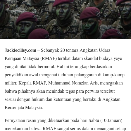
Jackiecilley.com
– Sebanyak 20 tentara Angkatan Udara
Kerajaan Malaysia (RMAF) terlibat dalam skandal budaya yeye
yang dinilai tidak bermoral. Hal ini terungkap berdasarkan
penyelidikan awal mengenai tuduhan pelanggaran di kamp-kamp
militer. Kepala RMAF, Muhammad Norazlan Aris, menegaskan
bahwa pihaknya akan menindak tegas para perwira tersebut
sesuai dengan hukum dan ketentuan yang berlaku di Angkatan
Bersenjata Malaysia.
Pernyataan resmi yang dikeluarkan pada hari Sabtu (10 Januari)
menekankan bahwa RMAF sangat serius dalam menangani setiap