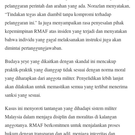
pelanggaran perintah dan arahan yang ada. Norazlan menyatakan,
“Tindakan tegas akan diambil tanpa kompromi terhadap
pelanggaran ini.” Ia juga menyampaikan rasa penyesalan pihak
kepemimpinan RMAF atas insiden yang terjadi dan menyatakan
bahwa individu yang gagal melaksanakan instruksi juga akan
dimintai pertanggungjawaban.
Budaya yeye yang dikaitkan dengan skandal ini mencakup
praktik-praktik yang dianggap tidak sesuai dengan norma moral
yang diharapkan dari anggota militer. Penyelidikan lebih lanjut
akan dilakukan untuk memastikan semua yang terlibat menerima
sanksi yang sesuai.
Kasus ini menyoroti tantangan yang dihadapi sistem militer
Malaysia dalam menjaga disiplin dan moralitas di kalangan
anggotanya. RMAF berkomitmen untuk menjalankan proses
hukum dengan transparan dan adil, menjaga integritas dan