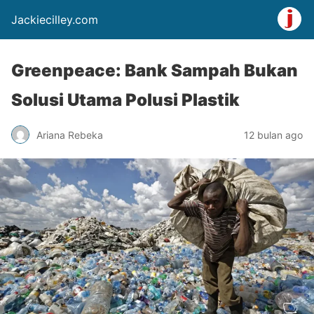
Jackiecilley.com
Greenpeace: Bank Sampah Bukan
Solusi Utama Polusi Plastik
Ariana Rebeka
12 bulan ago