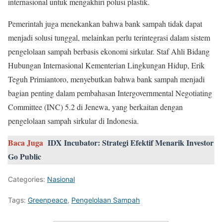
internasional untuk mengakhiri polusi plastik.
Pemerintah juga menekankan bahwa bank sampah tidak dapat
menjadi solusi tunggal, melainkan perlu terintegrasi dalam sistem
pengelolaan sampah berbasis ekonomi sirkular. Staf Ahli Bidang
Hubungan Internasional Kementerian Lingkungan Hidup, Erik
Teguh Primiantoro, menyebutkan bahwa bank sampah menjadi
bagian penting dalam pembahasan Intergovernmental Negotiating
Committee (INC) 5.2 di Jenewa, yang berkaitan dengan
pengelolaan sampah sirkular di Indonesia.
Baca Juga
IDX Incubator: Strategi Efektif Menarik Investor
Go Public
Categories:
Nasional
Tags:
Greenpeace
,
Pengelolaan Sampah