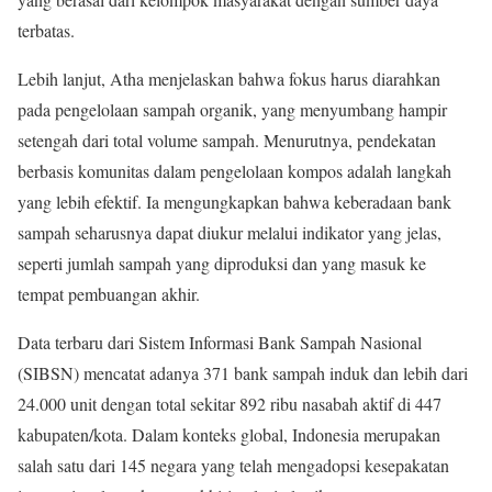
terbatas.
Lebih lanjut, Atha menjelaskan bahwa fokus harus diarahkan
pada pengelolaan sampah organik, yang menyumbang hampir
setengah dari total volume sampah. Menurutnya, pendekatan
berbasis komunitas dalam pengelolaan kompos adalah langkah
yang lebih efektif. Ia mengungkapkan bahwa keberadaan bank
sampah seharusnya dapat diukur melalui indikator yang jelas,
seperti jumlah sampah yang diproduksi dan yang masuk ke
tempat pembuangan akhir.
Data terbaru dari Sistem Informasi Bank Sampah Nasional
(SIBSN) mencatat adanya 371 bank sampah induk dan lebih dari
24.000 unit dengan total sekitar 892 ribu nasabah aktif di 447
kabupaten/kota. Dalam konteks global, Indonesia merupakan
salah satu dari 145 negara yang telah mengadopsi kesepakatan