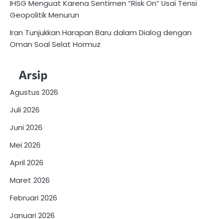
IHSG Menguat Karena Sentimen “Risk On” Usai Tensi
Geopolitik Menurun
Iran Tunjukkan Harapan Baru dalam Dialog dengan
Oman Soal Selat Hormuz
Arsip
Agustus 2026
Juli 2026
Juni 2026
Mei 2026
April 2026
Maret 2026
Februari 2026
Januari 2026