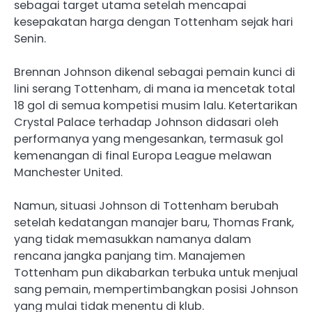
sebagai target utama setelah mencapai
kesepakatan harga dengan Tottenham sejak hari
Senin.
Brennan Johnson dikenal sebagai pemain kunci di
lini serang Tottenham, di mana ia mencetak total
18 gol di semua kompetisi musim lalu. Ketertarikan
Crystal Palace terhadap Johnson didasari oleh
performanya yang mengesankan, termasuk gol
kemenangan di final Europa League melawan
Manchester United.
Namun, situasi Johnson di Tottenham berubah
setelah kedatangan manajer baru, Thomas Frank,
yang tidak memasukkan namanya dalam
rencana jangka panjang tim. Manajemen
Tottenham pun dikabarkan terbuka untuk menjual
sang pemain, mempertimbangkan posisi Johnson
yang mulai tidak menentu di klub.