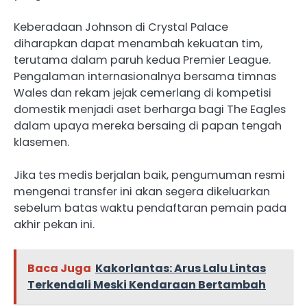
Keberadaan Johnson di Crystal Palace
diharapkan dapat menambah kekuatan tim,
terutama dalam paruh kedua Premier League.
Pengalaman internasionalnya bersama timnas
Wales dan rekam jejak cemerlang di kompetisi
domestik menjadi aset berharga bagi The Eagles
dalam upaya mereka bersaing di papan tengah
klasemen.
Jika tes medis berjalan baik, pengumuman resmi
mengenai transfer ini akan segera dikeluarkan
sebelum batas waktu pendaftaran pemain pada
akhir pekan ini.
Baca Juga
Kakorlantas: Arus Lalu Lintas
Terkendali Meski Kendaraan Bertambah