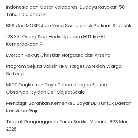
Indonesia dan Qatar Kolaborasi Budaya Rayakan 50
Tahun Diplomatik
BPS dan MOSPI Jalin Kerja Sama untuk Perkuat Statistik
128.331 Orang Siap Hadiri Upacara HUT ke-81
Kemerdekaan RI
Everton Rekrut Christian Norgaard dari Arsenal
Program Sejuta Vaksin HPV Target ASN dan Warga
Sulteng
MLPT Tingkatkan Daya Tahan dengan Elastic
Observability dan Dell ObjectScale
Mendagri Sarankan Kemenkeu Bayar DBH untuk Daerah
Kesulitan Gaji
Tingkat Pengangguran Turun Sedikit Menurut BPS Mei
2026