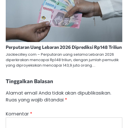
Perputaran Uang Lebaran 2026 Diprediksi Rp148 Triliun
Jackiecilley.com – Perputaran uang selama Lebaran 2026
diperkirakan mencapai Rp148 triliun, dengan jumlah pemudik
yang diproyeksikan mencapai 143,9 juta orang.…
Tinggalkan Balasan
Alamat email Anda tidak akan dipublikasikan.
Ruas yang wajib ditandai
*
Komentar
*