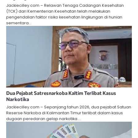
Jackiecilley.com – Relawan Tenaga Cadangan Kesehatan
(TCK) dari Kementerian Kesehatan telah melakukan
pengendalian faktor risiko kesehatan lingkungan di hunian
sementara…
Dua Pejabat Satresnarkoba Kaltim Terlibat Kasus
Narkotika
Jackiecilley.com – Sepanjang tahun 2026, dua pejabat Satuan
Reserse Narkoba di Kalimantan Timur terlibat dalam kasus
dugaan peredaran gelap narkotika.…