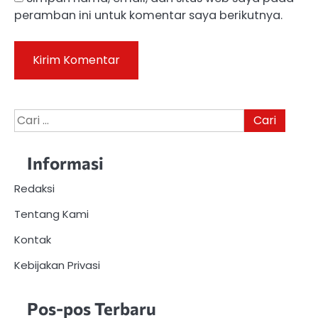
peramban ini untuk komentar saya berikutnya.
Cari
untuk:
Informasi
Redaksi
Tentang Kami
Kontak
Kebijakan Privasi
Pos-pos Terbaru