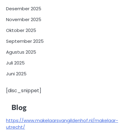
Desember 2025
November 2025
Oktober 2025
September 2025
Agustus 2025
Juli 2025
Juni 2025
[disc_snippet]
Blog
https://www.makelaarsvangildenhof.nl/makelaar-
utrecht/