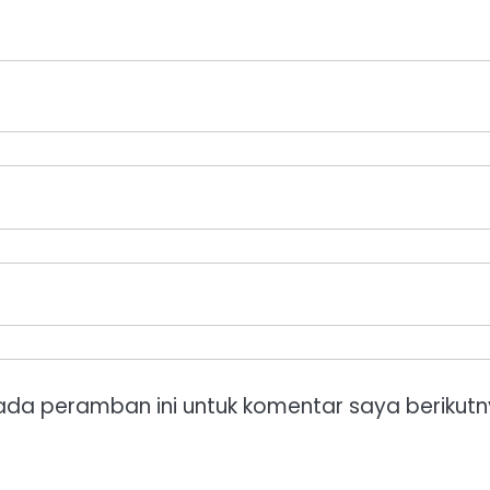
ada peramban ini untuk komentar saya berikutn