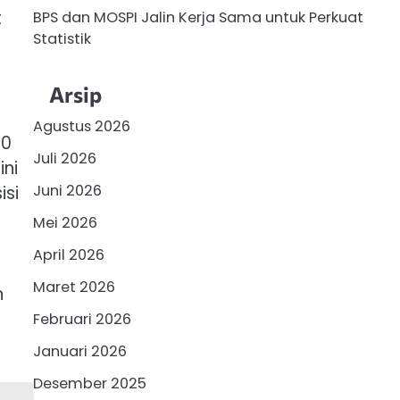
t
BPS dan MOSPI Jalin Kerja Sama untuk Perkuat
Statistik
Arsip
Agustus 2026
90
Juli 2026
ni
Juni 2026
isi
Mei 2026
April 2026
Maret 2026
n
Februari 2026
Januari 2026
Desember 2025