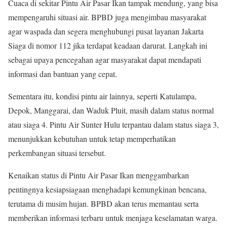
Cuaca di sekitar Pintu Air Pasar Ikan tampak mendung, yang bisa
mempengaruhi situasi air. BPBD juga mengimbau masyarakat
agar waspada dan segera menghubungi pusat layanan Jakarta
Siaga di nomor 112 jika terdapat keadaan darurat. Langkah ini
sebagai upaya pencegahan agar masyarakat dapat mendapati
informasi dan bantuan yang cepat.
Sementara itu, kondisi pintu air lainnya, seperti Katulampa,
Depok, Manggarai, dan Waduk Pluit, masih dalam status normal
atau siaga 4. Pintu Air Sunter Hulu terpantau dalam status siaga 3,
menunjukkan kebutuhan untuk tetap memperhatikan
perkembangan situasi tersebut.
Kenaikan status di Pintu Air Pasar Ikan menggambarkan
pentingnya kesiapsiagaan menghadapi kemungkinan bencana,
terutama di musim hujan. BPBD akan terus memantau serta
memberikan informasi terbaru untuk menjaga keselamatan warga.