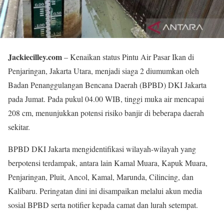
Jackiecilley.com
– Kenaikan status Pintu Air Pasar Ikan di
Penjaringan, Jakarta Utara, menjadi siaga 2 diumumkan oleh
Badan Penanggulangan Bencana Daerah (BPBD) DKI Jakarta
pada Jumat. Pada pukul 04.00 WIB, tinggi muka air mencapai
208 cm, menunjukkan potensi risiko banjir di beberapa daerah
sekitar.
BPBD DKI Jakarta mengidentifikasi wilayah-wilayah yang
berpotensi terdampak, antara lain Kamal Muara, Kapuk Muara,
Penjaringan, Pluit, Ancol, Kamal, Marunda, Cilincing, dan
Kalibaru. Peringatan dini ini disampaikan melalui akun media
sosial BPBD serta notifier kepada camat dan lurah setempat.