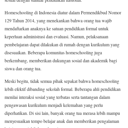
Homeschooling di Indonesia diatur dalam Permendikbud Nomor
129 Tahun 2014, yang menekankan bahwa orang tua wajib
mendaftarkan anaknya ke satuan pendidikan formal untuk
keperluan administrasi dan evaluasi. Namun, pelaksanaan
pembelajaran dapat dilakukan di rumah dengan kurikulum yang
disesuaikan. Beberapa komunitas homeschooling juga
berkembang, memberikan dukungan sosial dan akademik bagi
siswa dan orang tua.
Meski begitu, tidak semua pihak sepakat bahwa homeschooling
lebih efektif dibanding sekolah formal. Beberapa ahli pendidikan
menilai interaksi sosial yang terbatas serta tantangan dalam
pengawasan kurikulum menjadi kelemahan yang perlu
diperhatikan. Di sisi lain, banyak orang tua merasa lebih mampu
menyesuaikan tempo belajar anak dan memberikan pengalaman