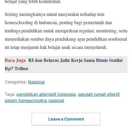
belajar yang lebih kontekstual.
Seiring meningkatnya minat masyarakat terhadap tren
homeschooling di Indonesia, penting bagi pemerintah dan
lembaga pendidikan untuk memperkuat regulasi, monitoring, serta
menyediakan sumber daya pendukung agar pendidikan nonformal
ini tetap menjamin hak belajar anak secara menyeluruh.
Baca Juga
RI dan Belarus Jalin Kerja Sama Bisnis Senilai
Rp7 Triliun
Categories:
Nasional
Tags:
pendidikan alternatif indonesia
,
sekolah rumah efektif
,
sistem homeschooling nasional
Leave a Comment