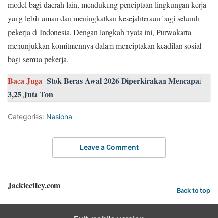
model bagi daerah lain, mendukung penciptaan lingkungan kerja
yang lebih aman dan meningkatkan kesejahteraan bagi seluruh
pekerja di Indonesia. Dengan langkah nyata ini, Purwakarta
menunjukkan komitmennya dalam menciptakan keadilan sosial
bagi semua pekerja.
Baca Juga
Stok Beras Awal 2026 Diperkirakan Mencapai
3,25 Juta Ton
Categories:
Nasional
Leave a Comment
Jackiecilley.com
Back to top