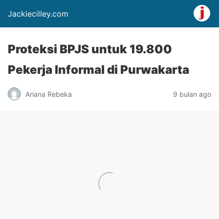
Jackiecilley.com
Proteksi BPJS untuk 19.800
Pekerja Informal di Purwakarta
Ariana Rebeka
9 bulan ago