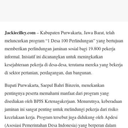
Jackiecilley.com
– Kabupaten Purwakarta, Jawa Barat, telah
meluncurkan program “1 Desa 100 Perlindungan” yang bertujuan
memberikan perlindungan jaminan sosial bagi 19.800 pekerja
informal. Inisiatif ini dicanangkan untuk meningkatkan
kesejahteraan pekerja di desa-desa, terutama mereka yang bekerja
di sektor pertanian, perdagangan, dan bangunan.
Bupati Purwakarta, Saepul Bahri Binzein, menekankan
pentingnya peserta memahami manfaat dari program yang
disediakan oleh BPJS Ketenagakerjaan. Menurutnya, keberadaan
jaminan ini sangat penting untuk melindungi pekerja dari risiko
kecelakaan kerja. Program tersebut juga didukung oleh Apdesi
(Asosiasi Pemerintahan Desa Indonesia) yang berperan dalam