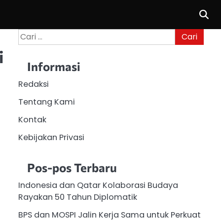
Cari
untuk:
i
Informasi
Redaksi
Tentang Kami
Kontak
Kebijakan Privasi
Pos-pos Terbaru
Indonesia dan Qatar Kolaborasi Budaya
Rayakan 50 Tahun Diplomatik
BPS dan MOSPI Jalin Kerja Sama untuk Perkuat