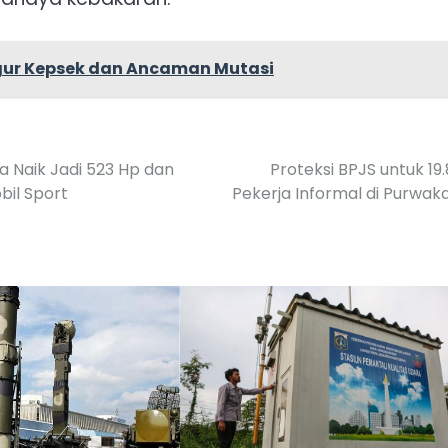
gur Kepsek dan Ancaman Mutasi
a Naik Jadi 523 Hp dan
Proteksi BPJS untuk 19
bil Sport
Pekerja Informal di Purwak