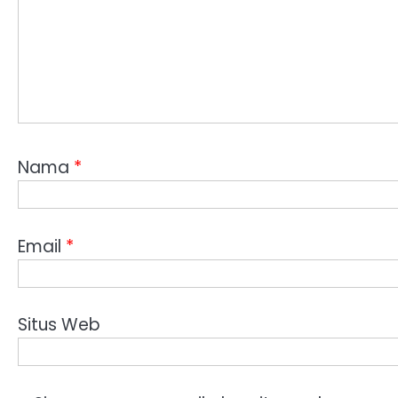
Nama
*
Email
*
Situs Web