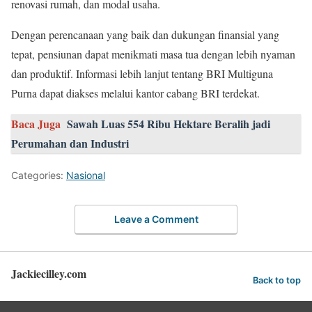
renovasi rumah, dan modal usaha.
Dengan perencanaan yang baik dan dukungan finansial yang
tepat, pensiunan dapat menikmati masa tua dengan lebih nyaman
dan produktif. Informasi lebih lanjut tentang BRI Multiguna
Purna dapat diakses melalui kantor cabang BRI terdekat.
Baca Juga
Sawah Luas 554 Ribu Hektare Beralih jadi
Perumahan dan Industri
Categories:
Nasional
Leave a Comment
Jackiecilley.com
Back to top