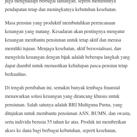
juga menghadapi berbagai tantangan, seperti menurunnya
pendapatan tetap dan meningkatnya kebutuhan kesehatan.
Masa pensiun yang produktif membutuhkan perencanaan
keuangan yang matang. Kesadaran akan pentingnya mengatur
keuangan membantu pensiunan untuk tetap aktif dan merasa
memiliki tujuan. Menjaga kesehatan, aktif bersosialisasi, dan
mengelola keuangan dengan bijak adalah beberapa langkah yang
dapat diambil untuk memastikan kehidupan pasca-pensiun tetap
berkualitas.
Di tengah perubahan ini, semakin banyak lembaga finansial
menawarkan solusi keuangan yang dirancang khusus untuk
pensiunan. Salah satunya adalah BRI Multiguna Purna, yang
ditujukan untuk membantu pensiunan ASN, BUMN, dan swasta,
serta individu berusia 55 tahun ke atas. Produk ini memberikan
akses ke dana bagi berbagai kebutuhan, seperti kesehatan,