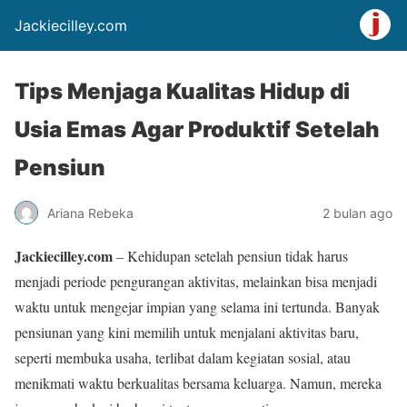
Jackiecilley.com
Tips Menjaga Kualitas Hidup di
Usia Emas Agar Produktif Setelah
Pensiun
Ariana Rebeka
2 bulan ago
Jackiecilley.com
– Kehidupan setelah pensiun tidak harus
menjadi periode pengurangan aktivitas, melainkan bisa menjadi
waktu untuk mengejar impian yang selama ini tertunda. Banyak
pensiunan yang kini memilih untuk menjalani aktivitas baru,
seperti membuka usaha, terlibat dalam kegiatan sosial, atau
menikmati waktu berkualitas bersama keluarga. Namun, mereka