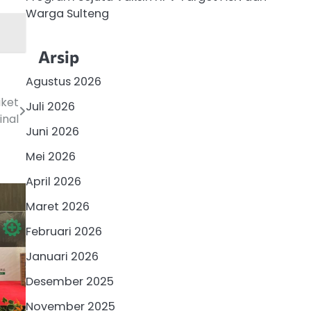
Warga Sulteng
Arsip
Agustus 2026
iket
Juli 2026
inal
Juni 2026
Mei 2026
April 2026
Maret 2026
Februari 2026
Januari 2026
Desember 2025
November 2025