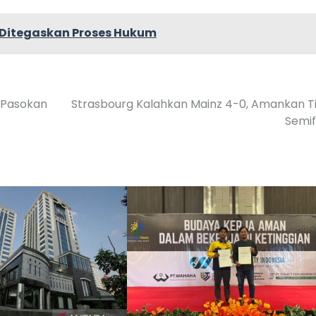
 Ditegaskan Proses Hukum
 Pasokan
Strasbourg Kalahkan Mainz 4-0, Amankan T
Semif