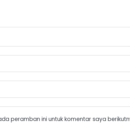
ada peramban ini untuk komentar saya berikutn