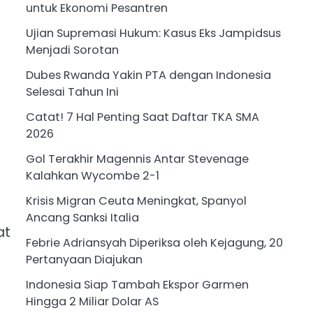
untuk Ekonomi Pesantren
Ujian Supremasi Hukum: Kasus Eks Jampidsus
Menjadi Sorotan
Dubes Rwanda Yakin PTA dengan Indonesia
Selesai Tahun Ini
Catat! 7 Hal Penting Saat Daftar TKA SMA
2026
Gol Terakhir Magennis Antar Stevenage
Kalahkan Wycombe 2-1
Krisis Migran Ceuta Meningkat, Spanyol
Ancang Sanksi Italia
at
Febrie Adriansyah Diperiksa oleh Kejagung, 20
Pertanyaan Diajukan
Indonesia Siap Tambah Ekspor Garmen
Hingga 2 Miliar Dolar AS