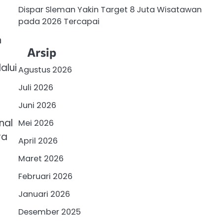
Dispar Sleman Yakin Target 8 Juta Wisatawan
pada 2026 Tercapai
n
Arsip
alui
Agustus 2026
Juli 2026
Juni 2026
nal
Mei 2026
ra
April 2026
Maret 2026
Februari 2026
Januari 2026
Desember 2025