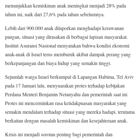
menunjukkan kemiskinan anak meningkat menjadi 28% pada
tahun ini, naik dari 27,6% pada tahun sebelumnya.
Lebih dari 900.000 anak dilaporkan menghadapi kerawanan
pangan, situasi yang dirasakan di berbagai lapisan masyarakat.
Institut Asuransi Nasional menyatakan bahwa kondisi ekonomi
anak-anak di Israel terus memburuk akibat dampak perang yang
berkepanjangan dan biaya hidup yang semakin tinggi.
Sejumlah warga Israel berkumpul di Lapangan Habima, Tel Aviv
pada 17 Januari lalu, menyuarakan protes terhadap kebijakan
Perdana Menteri Benjamin Netanyahu dan pemerintah saat ini.
Protes ini mencerminkan rasa ketidakpuasan masyarakat yang
semakin mendalam terhadap situasi yang mereka hadapi, terutama
berkaitan dengan masalah kemiskinan dan kesejahteraan anak.
Krisis ini menjadi sorotan penting bagi pemerintah dan