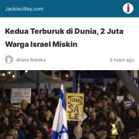
Jackiecilley.com
Kedua Terburuk di Dunia, 2 Juta
Warga Israel Miskin
Ariana Rebeka
6 bulan ago