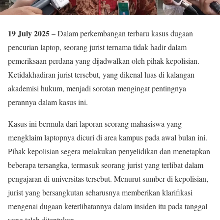
19 July 2025
– Dalam perkembangan terbaru kasus dugaan
pencurian laptop, seorang jurist ternama tidak hadir dalam
pemeriksaan perdana yang dijadwalkan oleh pihak kepolisian.
Ketidakhadiran jurist tersebut, yang dikenal luas di kalangan
akademisi hukum, menjadi sorotan mengingat pentingnya
perannya dalam kasus ini.
Kasus ini bermula dari laporan seorang mahasiswa yang
mengklaim laptopnya dicuri di area kampus pada awal bulan ini.
Pihak kepolisian segera melakukan penyelidikan dan menetapkan
beberapa tersangka, termasuk seorang jurist yang terlibat dalam
pengajaran di universitas tersebut. Menurut sumber di kepolisian,
jurist yang bersangkutan seharusnya memberikan klarifikasi
mengenai dugaan keterlibatannya dalam insiden itu pada tanggal
yang telah ditentukan.