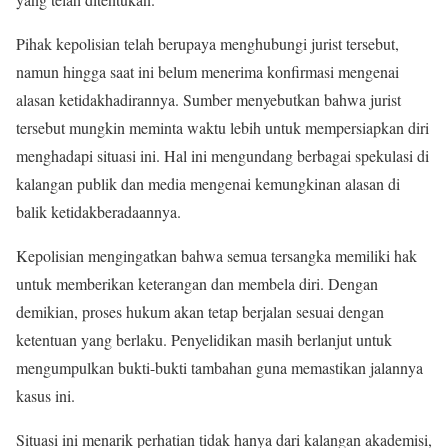
Pihak kepolisian telah berupaya menghubungi jurist tersebut,
namun hingga saat ini belum menerima konfirmasi mengenai
alasan ketidakhadirannya. Sumber menyebutkan bahwa jurist
tersebut mungkin meminta waktu lebih untuk mempersiapkan diri
menghadapi situasi ini. Hal ini mengundang berbagai spekulasi di
kalangan publik dan media mengenai kemungkinan alasan di
balik ketidakberadaannya.
Kepolisian mengingatkan bahwa semua tersangka memiliki hak
untuk memberikan keterangan dan membela diri. Dengan
demikian, proses hukum akan tetap berjalan sesuai dengan
ketentuan yang berlaku. Penyelidikan masih berlanjut untuk
mengumpulkan bukti-bukti tambahan guna memastikan jalannya
kasus ini.
Situasi ini menarik perhatian tidak hanya dari kalangan akademisi,