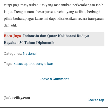
tetapi juga masyarakat luas yang menantikan perkembangan lebih
lanjut. Dengan nama besar jurist tersebut yang terlibat, berbagai
pihak berharap agar kasus ini dapat diselesaikan secara transparan
dan adil.
Baca Juga
Indonesia dan Qatar Kolaborasi Budaya
Rayakan 50 Tahun Diplomatik
Categories:
Nasional
Tags:
kasus laptop
,
penyidikan
Leave a Comment
Jackiecilley.com
Back to top