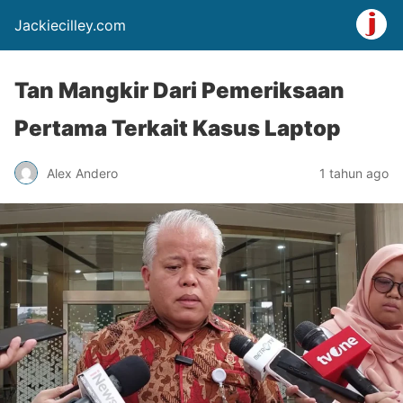
Jackiecilley.com
Tan Mangkir Dari Pemeriksaan
Pertama Terkait Kasus Laptop
Alex Andero
1 tahun ago