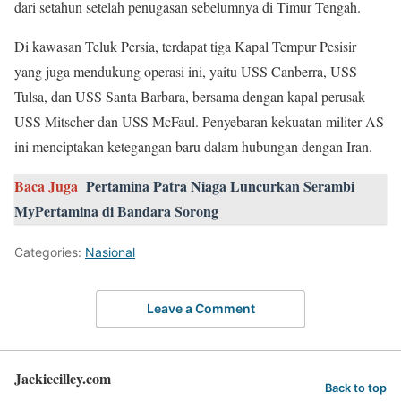
dari setahun setelah penugasan sebelumnya di Timur Tengah.
Di kawasan Teluk Persia, terdapat tiga Kapal Tempur Pesisir
yang juga mendukung operasi ini, yaitu USS Canberra, USS
Tulsa, dan USS Santa Barbara, bersama dengan kapal perusak
USS Mitscher dan USS McFaul. Penyebaran kekuatan militer AS
ini menciptakan ketegangan baru dalam hubungan dengan Iran.
Baca Juga
Pertamina Patra Niaga Luncurkan Serambi
MyPertamina di Bandara Sorong
Categories:
Nasional
Leave a Comment
Jackiecilley.com
Back to top