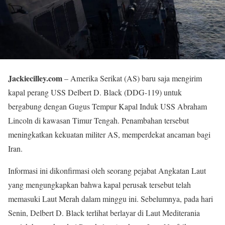
Jackiecilley.com
– Amerika Serikat (AS) baru saja mengirim
kapal perang USS Delbert D. Black (DDG-119) untuk
bergabung dengan Gugus Tempur Kapal Induk USS Abraham
Lincoln di kawasan Timur Tengah. Penambahan tersebut
meningkatkan kekuatan militer AS, memperdekat ancaman bagi
Iran.
Informasi ini dikonfirmasi oleh seorang pejabat Angkatan Laut
yang mengungkapkan bahwa kapal perusak tersebut telah
memasuki Laut Merah dalam minggu ini. Sebelumnya, pada hari
Senin, Delbert D. Black terlihat berlayar di Laut Mediterania