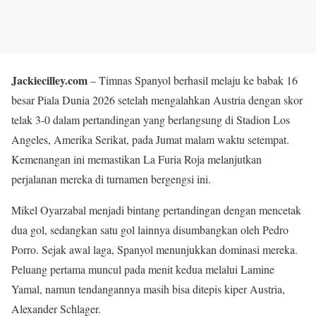
Jackiecilley.com
– Timnas Spanyol berhasil melaju ke babak 16
besar Piala Dunia 2026 setelah mengalahkan Austria dengan skor
telak 3-0 dalam pertandingan yang berlangsung di Stadion Los
Angeles, Amerika Serikat, pada Jumat malam waktu setempat.
Kemenangan ini memastikan La Furia Roja melanjutkan
perjalanan mereka di turnamen bergengsi ini.
Mikel Oyarzabal menjadi bintang pertandingan dengan mencetak
dua gol, sedangkan satu gol lainnya disumbangkan oleh Pedro
Porro. Sejak awal laga, Spanyol menunjukkan dominasi mereka.
Peluang pertama muncul pada menit kedua melalui Lamine
Yamal, namun tendangannya masih bisa ditepis kiper Austria,
Alexander Schlager.