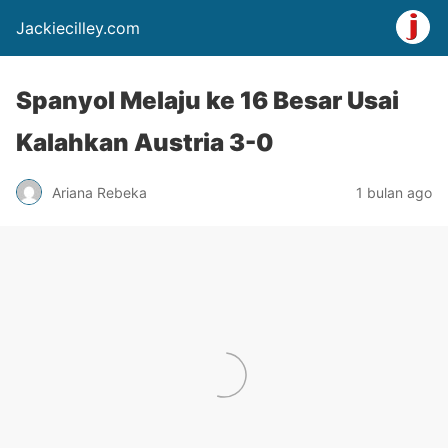
Jackiecilley.com
Spanyol Melaju ke 16 Besar Usai
Kalahkan Austria 3-0
Ariana Rebeka
1 bulan ago