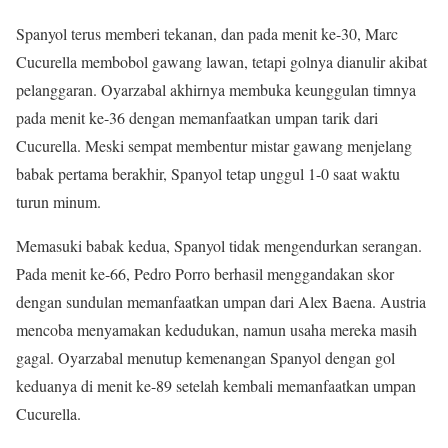
Spanyol terus memberi tekanan, dan pada menit ke-30, Marc
Cucurella membobol gawang lawan, tetapi golnya dianulir akibat
pelanggaran. Oyarzabal akhirnya membuka keunggulan timnya
pada menit ke-36 dengan memanfaatkan umpan tarik dari
Cucurella. Meski sempat membentur mistar gawang menjelang
babak pertama berakhir, Spanyol tetap unggul 1-0 saat waktu
turun minum.
Memasuki babak kedua, Spanyol tidak mengendurkan serangan.
Pada menit ke-66, Pedro Porro berhasil menggandakan skor
dengan sundulan memanfaatkan umpan dari Alex Baena. Austria
mencoba menyamakan kedudukan, namun usaha mereka masih
gagal. Oyarzabal menutup kemenangan Spanyol dengan gol
keduanya di menit ke-89 setelah kembali memanfaatkan umpan
Cucurella.