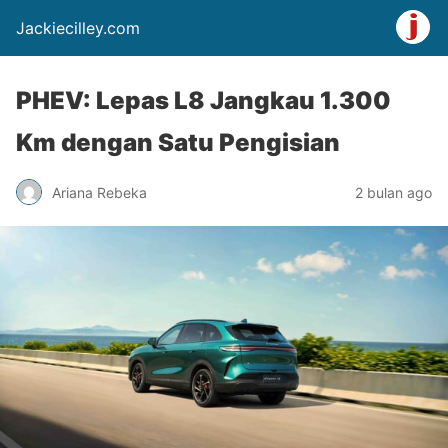
Jackiecilley.com
PHEV: Lepas L8 Jangkau 1.300
Km dengan Satu Pengisian
Ariana Rebeka
2 bulan ago