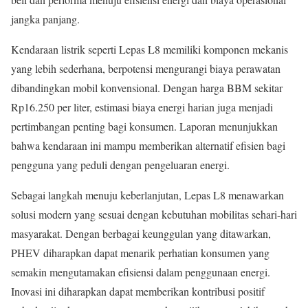
jangka panjang.
Kendaraan listrik seperti Lepas L8 memiliki komponen mekanis
yang lebih sederhana, berpotensi mengurangi biaya perawatan
dibandingkan mobil konvensional. Dengan harga BBM sekitar
Rp16.250 per liter, estimasi biaya energi harian juga menjadi
pertimbangan penting bagi konsumen. Laporan menunjukkan
bahwa kendaraan ini mampu memberikan alternatif efisien bagi
pengguna yang peduli dengan pengeluaran energi.
Sebagai langkah menuju keberlanjutan, Lepas L8 menawarkan
solusi modern yang sesuai dengan kebutuhan mobilitas sehari-hari
masyarakat. Dengan berbagai keunggulan yang ditawarkan,
PHEV diharapkan dapat menarik perhatian konsumen yang
semakin mengutamakan efisiensi dalam penggunaan energi.
Inovasi ini diharapkan dapat memberikan kontribusi positif