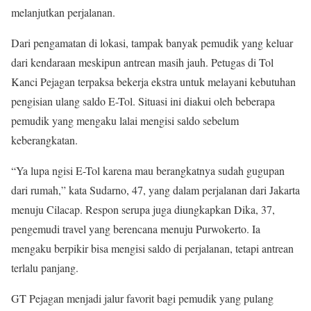
melanjutkan perjalanan.
Dari pengamatan di lokasi, tampak banyak pemudik yang keluar
dari kendaraan meskipun antrean masih jauh. Petugas di Tol
Kanci Pejagan terpaksa bekerja ekstra untuk melayani kebutuhan
pengisian ulang saldo E-Tol. Situasi ini diakui oleh beberapa
pemudik yang mengaku lalai mengisi saldo sebelum
keberangkatan.
“Ya lupa ngisi E-Tol karena mau berangkatnya sudah gugupan
dari rumah,” kata Sudarno, 47, yang dalam perjalanan dari Jakarta
menuju Cilacap. Respon serupa juga diungkapkan Dika, 37,
pengemudi travel yang berencana menuju Purwokerto. Ia
mengaku berpikir bisa mengisi saldo di perjalanan, tetapi antrean
terlalu panjang.
GT Pejagan menjadi jalur favorit bagi pemudik yang pulang