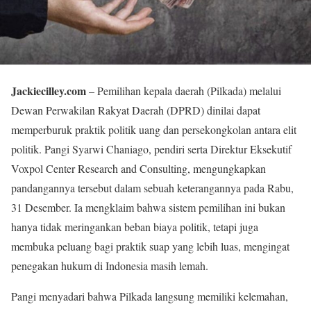
Jackiecilley.com
– Pemilihan kepala daerah (Pilkada) melalui
Dewan Perwakilan Rakyat Daerah (DPRD) dinilai dapat
memperburuk praktik politik uang dan persekongkolan antara elit
politik. Pangi Syarwi Chaniago, pendiri serta Direktur Eksekutif
Voxpol Center Research and Consulting, mengungkapkan
pandangannya tersebut dalam sebuah keterangannya pada Rabu,
31 Desember. Ia mengklaim bahwa sistem pemilihan ini bukan
hanya tidak meringankan beban biaya politik, tetapi juga
membuka peluang bagi praktik suap yang lebih luas, mengingat
penegakan hukum di Indonesia masih lemah.
Pangi menyadari bahwa Pilkada langsung memiliki kelemahan,