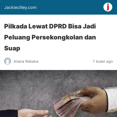
Jackiecilley.com
Pilkada Lewat DPRD Bisa Jadi
Peluang Persekongkolan dan
Suap
Ariana Rebeka
7 bulan ago