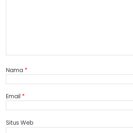
Nama
*
Email
*
Situs Web