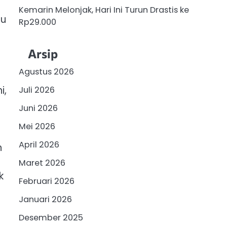
Kemarin Melonjak, Hari Ini Turun Drastis ke
pu
Rp29.000
Arsip
Agustus 2026
i,
Juli 2026
Juni 2026
Mei 2026
April 2026
n
Maret 2026
k
Februari 2026
Januari 2026
Desember 2025