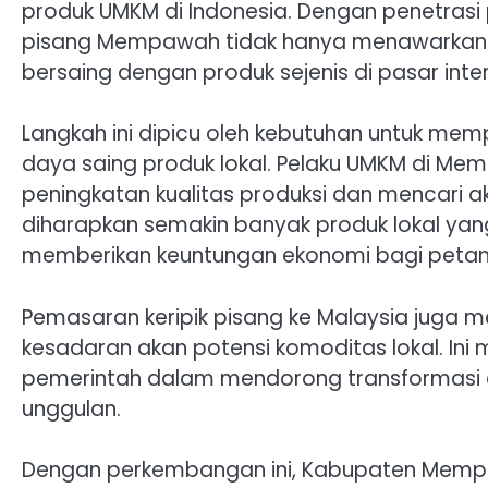
produk UMKM di Indonesia. Dengan penetrasi pa
pisang Mempawah tidak hanya menawarkan ci
bersaing dengan produk sejenis di pasar inter
Langkah ini dipicu oleh kebutuhan untuk me
daya saing produk lokal. Pelaku UMKM di M
peningkatan kualitas produksi dan mencari aks
diharapkan semakin banyak produk lokal ya
memberikan keuntungan ekonomi bagi petani
Pemasaran keripik pisang ke Malaysia juga 
kesadaran akan potensi komoditas lokal. Ini 
pemerintah dalam mendorong transformasi
unggulan.
Dengan perkembangan ini, Kabupaten Mempaw