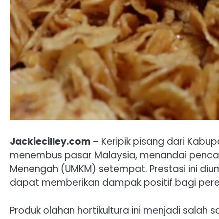
Jackiecilley.com
– Keripik pisang dari Kabu
menembus pasar Malaysia, menandai pencapa
Menengah (UMKM) setempat. Prestasi ini diu
dapat memberikan dampak positif bagi pere
Produk olahan hortikultura ini menjadi sala