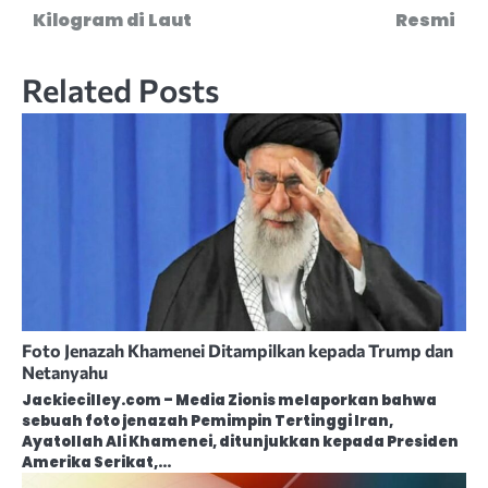
Kilogram di Laut
Resmi
Related Posts
Foto Jenazah Khamenei Ditampilkan kepada Trump dan
Netanyahu
Jackiecilley.com – Media Zionis melaporkan bahwa
sebuah foto jenazah Pemimpin Tertinggi Iran,
Ayatollah Ali Khamenei, ditunjukkan kepada Presiden
Amerika Serikat,…