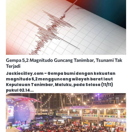
Gempa 5,2 Magnitudo Guncang Tanimbar, Tsunami Tak
Terjadi
Jackiecilley.com – Gempa bumi dengan kekuatan
magnitudo 5,2 mengguncang wilayah barat laut
Kepulauan Tanimbar, Maluku, pada Selasa (11/11)
pukul 02.14…