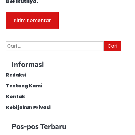
berikutnya.
Cari
untuk:
Informasi
Redaksi
Tentang Kami
Kontak
Kebijakan Privasi
Pos-pos Terbaru