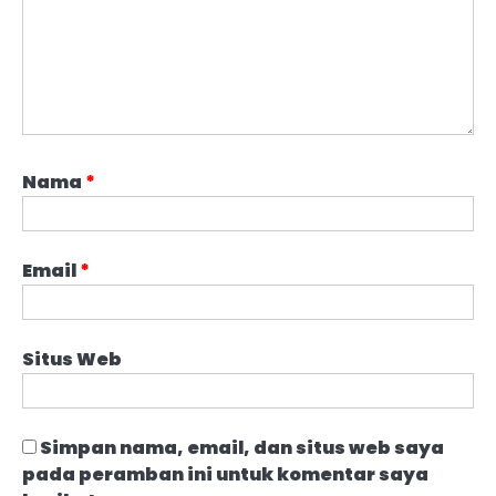
Nama
*
Email
*
Situs Web
Simpan nama, email, dan situs web saya
pada peramban ini untuk komentar saya