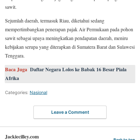
sawit.
Sejumlah daerah, termasuk Riau, diketahui sedang
mempertimbangkan penerapan pajak Air Permukaan pada pohon
sawit sebagai upaya meningkatkan pendapatan daerah, meniru
kebijakan serupa yang diterapkan di Sumatera Barat dan Sulawesi
Tenggara.
Baca Juga
Daftar Negara Lolos ke Babak 16 Besar Piala
Afrika
Categories:
Nasional
Leave a Comment
Jackiecilley.com
Back to top